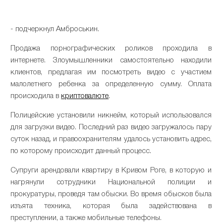
- подчеркнул Амброськин.
Продажа порнографических роликов проходила в
интернете. Злоумышленники самостоятельно находили
клиентов, предлагая им посмотреть видео с участием
малолетнего ребенка за определенную сумму. Оплата
происходила в
криптовалюте
.
Полицейские установили никнейм, который использовался
для загрузки видео. Последний раз видео загружалось пару
суток назад, и правоохранителям удалось установить адрес,
по которому происходит данный процесс.
Супруги арендовали квартиру в Кривом Роге, в которую и
нагрянули сотрудники Национальной полиции и
прокуратуры, проведя там обыски. Во время обысков была
изъята техника, которая была задействована в
преступлении, а также мобильные телефоны.