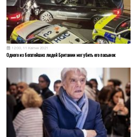
12:00, 11 Квітня 2021
Одного из богатейших людей Британии мог убить его пасынок