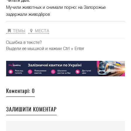
Читати далі:
Мучили животных и снимали порно: на Запорожье
задержали живодёров
ТЕМЫ
МЕСТА
Ошибка в тексте?
Выдели ее мышкой и нажми Ctrl + Enter
Коментарі: 0
ЗАЛИШИТИ КОМЕНТАР