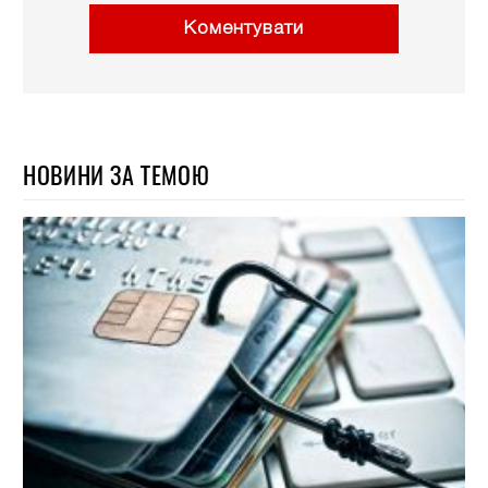
Коментувати
НОВИНИ ЗА ТЕМОЮ