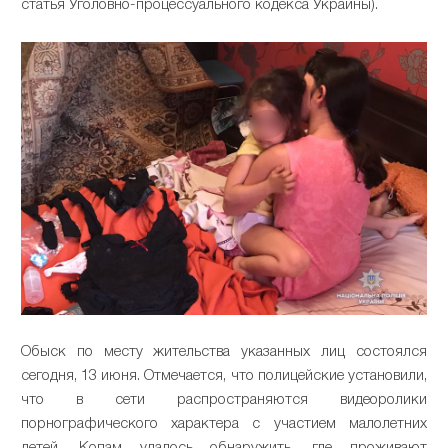
статья Уголовно-процессуального кодекса Украины).
Обыск по месту жительства указанных лиц состоялся
сегодня, 13 июня. Отмечается, что полицейские установили,
что в сети распространяются видеоролики
порнографического характера с участием малолетних