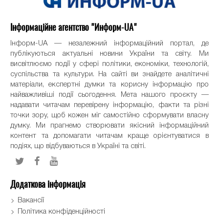
Інформаційне агентство "Информ-UA"
Інформ-UA — незалежний інформаційний портал, де
публікуються актуальні новини України та світу. Ми
висвітлюємо події у сфері політики, економіки, технологій,
суспільства та культури. На сайті ви знайдете аналітичні
матеріали, експертні думки та корисну інформацію про
найважливіші події сьогодення. Мета нашого проєкту —
надавати читачам перевірену інформацію, факти та різні
точки зору, щоб кожен міг самостійно сформувати власну
думку. Ми прагнемо створювати якісний інформаційний
контент та допомагати читачам краще орієнтуватися в
подіях, що відбуваються в Україні та світі.
Додаткова інформація
Вакансії
Політика конфіденційності