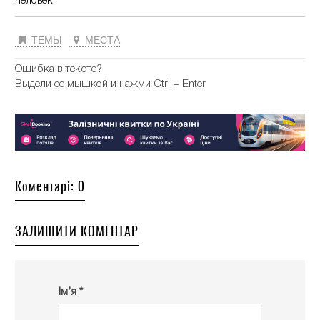
человек
ТЕМЫ
МЕСТА
Ошибка в тексте?
Выдели ее мышкой и нажми Ctrl + Enter
Коментарі: 0
ЗАЛИШИТИ КОМЕНТАР
Ім’я *