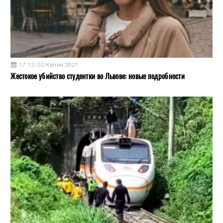
17:12, 02 Квітня 2021
Жестокое убийство студентки во Львове: новые подробности