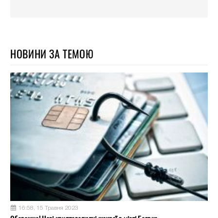
НОВИНИ ЗА ТЕМОЮ
16:58, 15 Травня 2023