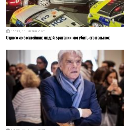
12:00, 11 Квітня 2021
Одного из богатейших людей Британии мог убить его пасынок