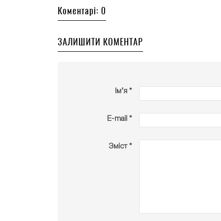
Коментарі: 0
ЗАЛИШИТИ КОМЕНТАР
Ім’я *
E-mail *
Зміст *