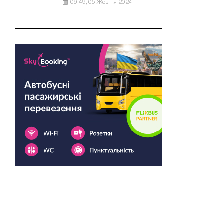
09:49, 05 Жовтня 2024