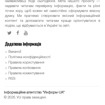
найважливіші події сьогодення. Мета нашого проєкту —
надавати читачам перевірену інформацію, факти та різні
точки зору, щоб кожен міг самостійно сформувати власну
думку. Ми прагнемо створювати якісний інформаційний
контент та допомагати читачам краще орієнтуватися в
подіях, що відбуваються в Україні та світі.
Додаткова інформація
Вакансії
Політика конфіденційності
Правила користування
Правила копіювання
Правила коментування
RSS
Інформаційне агентство "Информ-UA"
© 2026. Усі права захищені.