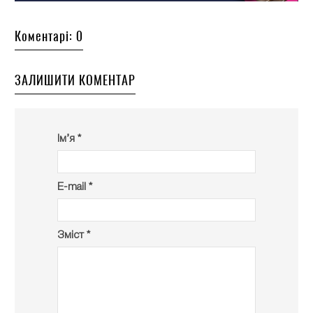
Коментарі: 0
ЗАЛИШИТИ КОМЕНТАР
Ім’я *
E-mail *
Зміст *