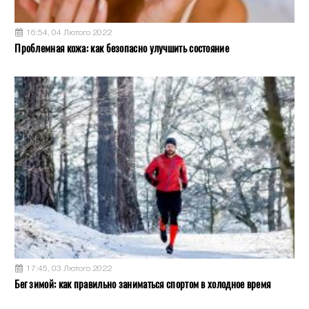
16:54, 04 Лютого 2022
Проблемная кожа: как безопасно улучшить состояние
17:45, 03 Лютого 2022
Бег зимой: как правильно заниматься спортом в холодное время