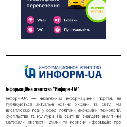
Інформаційне агентство "Информ-UA"
Інформ-UA — незалежний інформаційний портал, де
публікуються актуальні новини України та світу. Ми
висвітлюємо події у сфері політики, економіки, технологій,
суспільства та культури. На сайті ви знайдете аналітичні
матеріали, експертні думки та корисну інформацію про