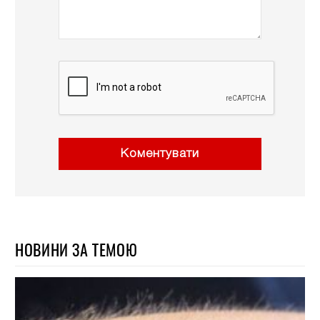
Коментувати
НОВИНИ ЗА ТЕМОЮ