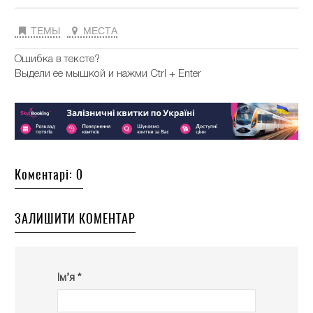
ТЕМЫ
МЕСТА
Ошибка в тексте?
Выдели ее мышкой и нажми Ctrl + Enter
Коментарі: 0
ЗАЛИШИТИ КОМЕНТАР
Ім’я *