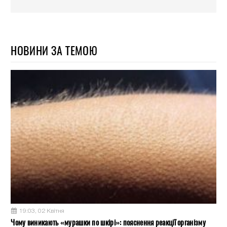
НОВИНИ ЗА ТЕМОЮ
19:03, 02 Квітня
Чому виникають «мурашки по шкірі»: пояснення реакції організму