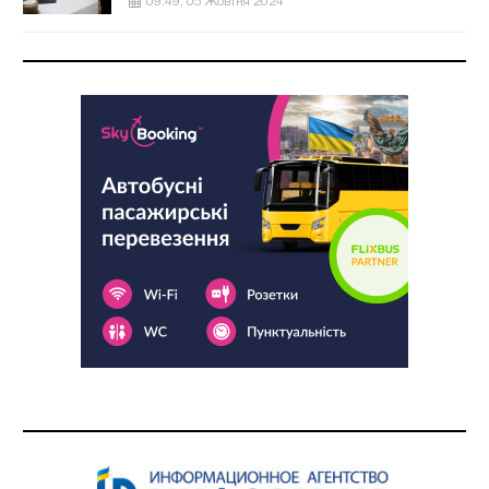
09:49, 05 Жовтня 2024