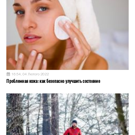
16:54, 04 Лютого 2022
Проблемная кожа: как безопасно улучшить состояние