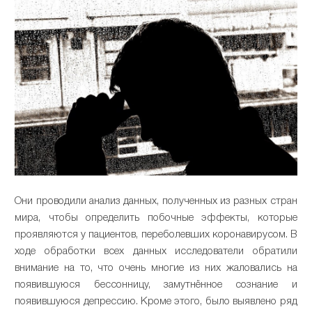
Они проводили анализ данных, полученных из разных стран
мира, чтобы определить побочные эффекты, которые
проявляются у пациентов, переболевших коронавирусом. В
ходе обработки всех данных исследователи обратили
внимание на то, что очень многие из них жаловались на
появившуюся бессонницу, замутнённое сознание и
появившуюся депрессию. Кроме этого, было выявлено ряд