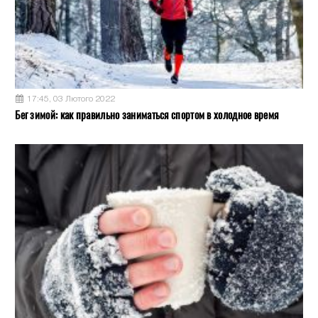
17:45, 03 Лютого 2022
Бег зимой: как правильно заниматься спортом в холодное время