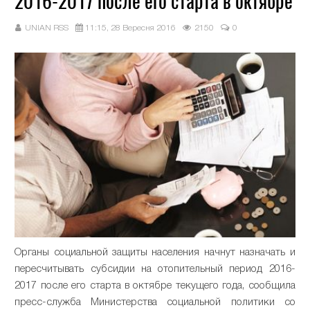
2016-2017 после его старта в октябре
UNIAN RSS
11:15, 28 Вересня 2016
2150
0
Органы социальной защиты населения начнут назначать и
пересчитывать субсидии на отопительный период 2016-
2017 после его старта в октябре текущего года, сообщила
пресс-служба Министерства социальной политики со