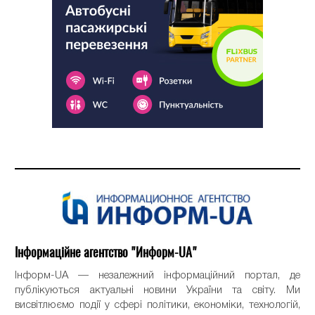
Інформаційне агентство "Информ-UA"
Інформ-UA — незалежний інформаційний портал, де
публікуються актуальні новини України та світу. Ми
висвітлюємо події у сфері політики, економіки, технологій,