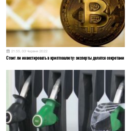
21:55, 03 Червня 2022
Стоит ли инвестировать в криптовалюту: эксперты делятся секретами