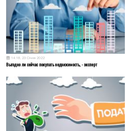
14:18, 23 Січня 2022
Выгодно ли сейчас покупать недвижимость, - эксперт