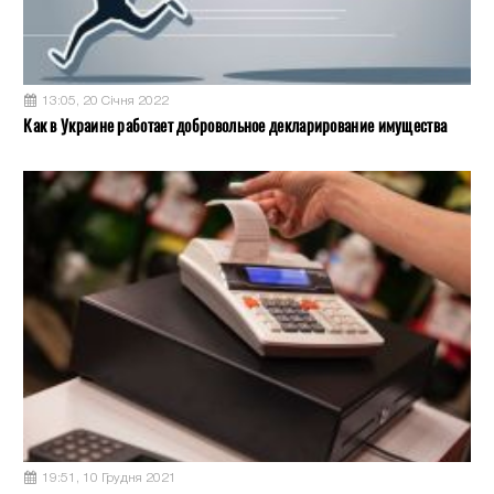
13:05, 20 Січня 2022
Как в Украине работает добровольное декларирование имущества
19:51, 10 Грудня 2021