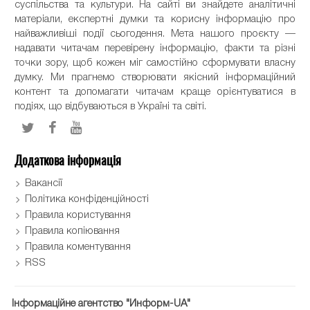
суспільства та культури. На сайті ви знайдете аналітичні
матеріали, експертні думки та корисну інформацію про
найважливіші події сьогодення. Мета нашого проєкту —
надавати читачам перевірену інформацію, факти та різні
точки зору, щоб кожен міг самостійно сформувати власну
думку. Ми прагнемо створювати якісний інформаційний
контент та допомагати читачам краще орієнтуватися в
подіях, що відбуваються в Україні та світі.
Додаткова інформація
Вакансії
Політика конфіденційності
Правила користування
Правила копіювання
Правила коментування
RSS
Інформаційне агентство "Информ-UA"