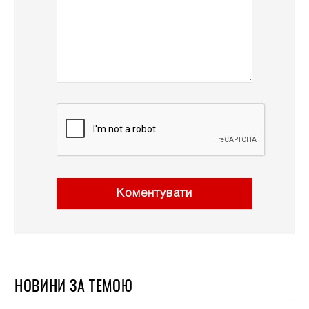
Коментувати
НОВИНИ ЗА ТЕМОЮ