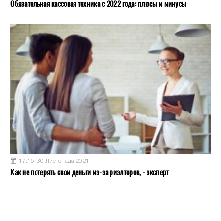
Обязательная кассовая техника с 2022 года: плюсы и минусы
17:15, 30 Листопада 2021
Как не потерять свои деньги из-за риэлторов, - эксперт