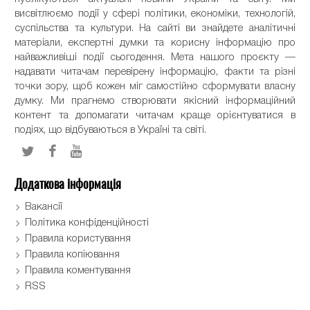
висвітлюємо події у сфері політики, економіки, технологій,
суспільства та культури. На сайті ви знайдете аналітичні
матеріали, експертні думки та корисну інформацію про
найважливіші події сьогодення. Мета нашого проєкту —
надавати читачам перевірену інформацію, факти та різні
точки зору, щоб кожен міг самостійно сформувати власну
думку. Ми прагнемо створювати якісний інформаційний
контент та допомагати читачам краще орієнтуватися в
подіях, що відбуваються в Україні та світі.
Додаткова інформація
Вакансії
Політика конфіденційності
Правила користування
Правила копіювання
Правила коментування
RSS