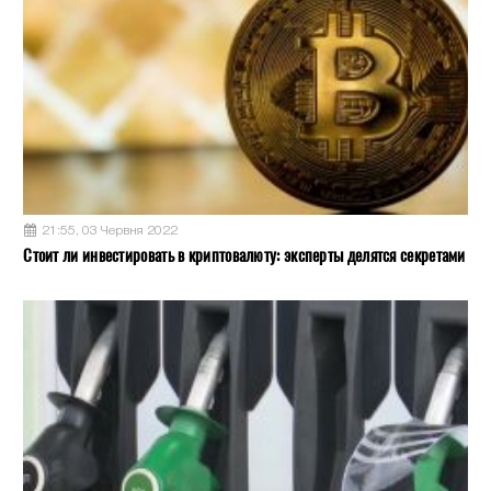
21:55, 03 Червня 2022
Стоит ли инвестировать в криптовалюту: эксперты делятся секретами