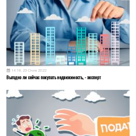
14:18, 23 Січня 2022
Выгодно ли сейчас покупать недвижимость, - эксперт