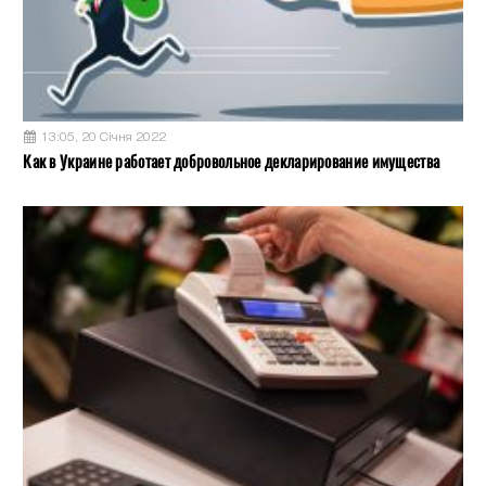
13:05, 20 Січня 2022
Как в Украине работает добровольное декларирование имущества