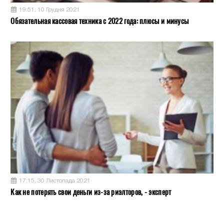
19:51, 10 Грудня 2021
Обязательная кассовая техника с 2022 года: плюсы и минусы
17:15, 30 Листопада 2021
Как не потерять свои деньги из-за риэлторов, - эксперт