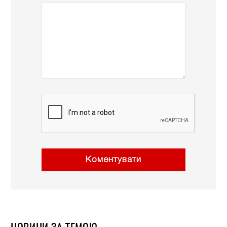
Коментувати