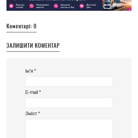
Коментарі: 0
ЗАЛИШИТИ КОМЕНТАР
Ім’я *
E-mail *
Зміст *