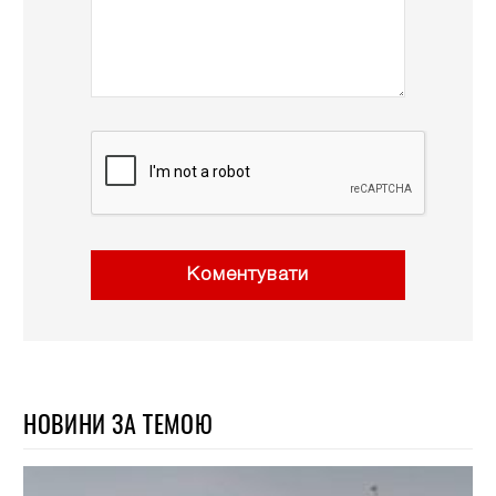
Коментувати
НОВИНИ ЗА ТЕМОЮ