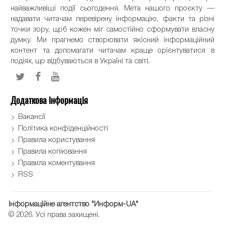
найважливіші події сьогодення. Мета нашого проєкту —
надавати читачам перевірену інформацію, факти та різні
точки зору, щоб кожен міг самостійно сформувати власну
думку. Ми прагнемо створювати якісний інформаційний
контент та допомагати читачам краще орієнтуватися в
подіях, що відбуваються в Україні та світі.
Додаткова інформація
Вакансії
Політика конфіденційності
Правила користування
Правила копіювання
Правила коментування
RSS
Інформаційне агентство "Информ-UA"
© 2026. Усі права захищені.