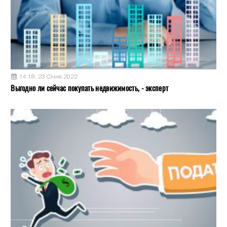
14:18, 23 Січня 2022
Выгодно ли сейчас покупать недвижимость, - эксперт