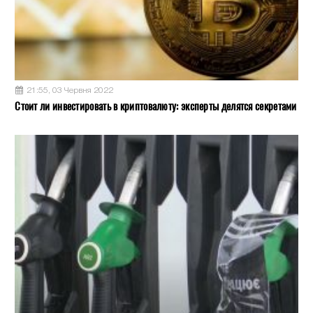
21:55, 03 Червня 2022
Стоит ли инвестировать в криптовалюту: эксперты делятся секретами