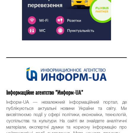
Інформаційне агентство "Информ-UA"
Інформ-UA — незалежний інформаційний портал, де
публікуються актуальні новини України та світу. Ми
висвітлюємо події у сфері політики, економіки, технологій,
суспільства та культури. На сайті ви знайдете аналітичні
матеріали, експертні думки та корисну інформацію про