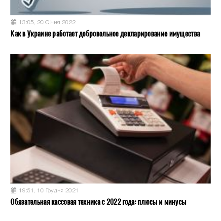
13:05, 20 Січня 2022
Как в Украине работает добровольное декларирование имущества
19:51, 10 Грудня 2021
Обязательная кассовая техника с 2022 года: плюсы и минусы