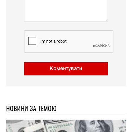
Коментувати
НОВИНИ ЗА ТЕМОЮ