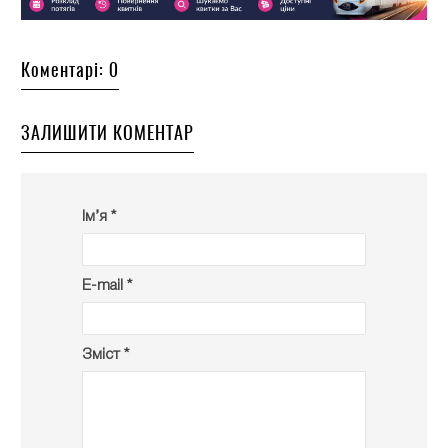
Коментарі: 0
ЗАЛИШИТИ КОМЕНТАР
Ім’я *
E-mail *
Зміст *