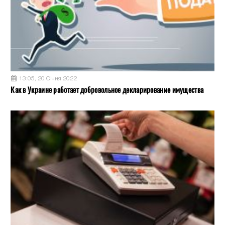
13:05, 20 Січня 2022
Как в Украине работает добровольное декларирование имущества