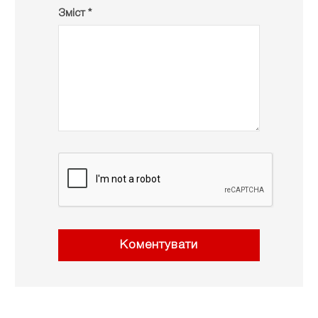
Зміст *
Коментувати