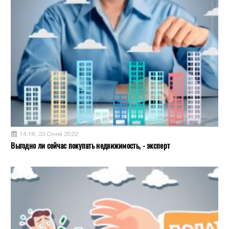
14:18, 23 Січня 2022
Выгодно ли сейчас покупать недвижимость, - эксперт