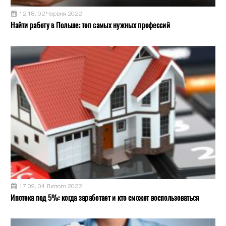
12:18, 02 Червня 2022
Найти работу в Польше: топ самых нужных профессий
17:09, 04 Лютого 2022
Ипотека под 5%: когда заработает и кто сможет воспользоваться