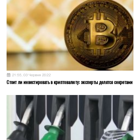
21:55, 03 Червня 2022
Стоит ли инвестировать в криптовалюту: эксперты делятся секретами