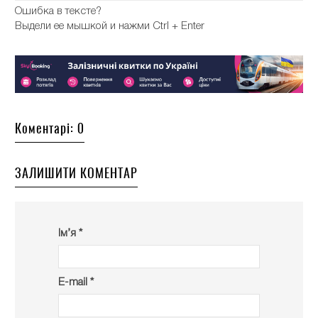
Ошибка в тексте?
Выдели ее мышкой и нажми Ctrl + Enter
Коментарі: 0
ЗАЛИШИТИ КОМЕНТАР
Ім’я *
E-mail *