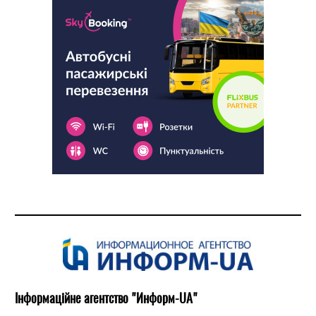
Інформаційне агентство "Информ-UA"