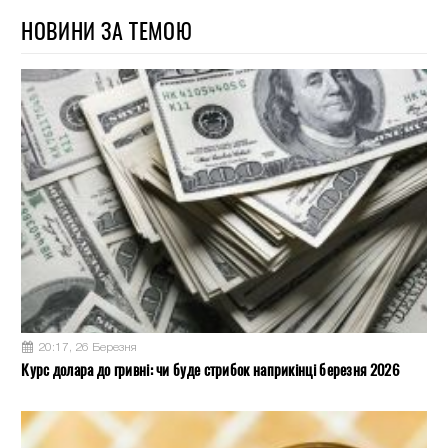
НОВИНИ ЗА ТЕМОЮ
20:17, 26 Березня
Курс долара до гривні: чи буде стрибок наприкінці березня 2026