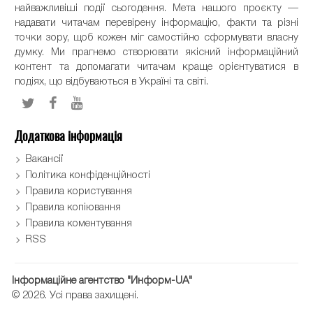
найважливіші події сьогодення. Мета нашого проєкту —
надавати читачам перевірену інформацію, факти та різні
точки зору, щоб кожен міг самостійно сформувати власну
думку. Ми прагнемо створювати якісний інформаційний
контент та допомагати читачам краще орієнтуватися в
подіях, що відбуваються в Україні та світі.
Додаткова інформація
Вакансії
Політика конфіденційності
Правила користування
Правила копіювання
Правила коментування
RSS
Інформаційне агентство "Информ-UA"
© 2026. Усі права захищені.