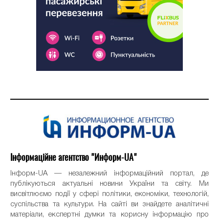
Інформаційне агентство "Информ-UA"
Інформ-UA — незалежний інформаційний портал, де
публікуються актуальні новини України та світу. Ми
висвітлюємо події у сфері політики, економіки, технологій,
суспільства та культури. На сайті ви знайдете аналітичні
матеріали, експертні думки та корисну інформацію про