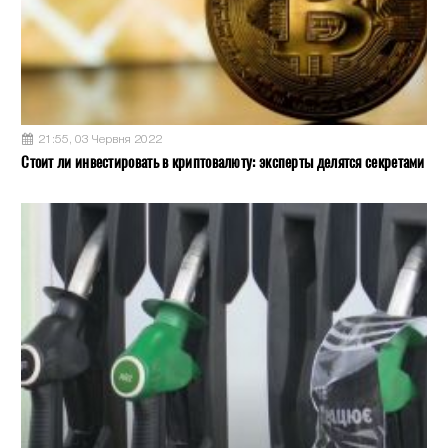
21:55, 03 Червня 2022
Стоит ли инвестировать в криптовалюту: эксперты делятся секретами