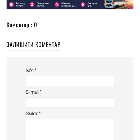
Коментарі: 0
ЗАЛИШИТИ КОМЕНТАР
Ім’я *
E-mail *
Зміст *