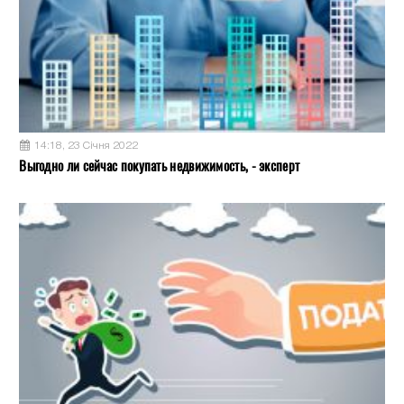
14:18, 23 Січня 2022
Выгодно ли сейчас покупать недвижимость, - эксперт