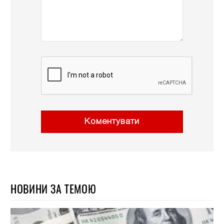
Коментувати
НОВИНИ ЗА ТЕМОЮ