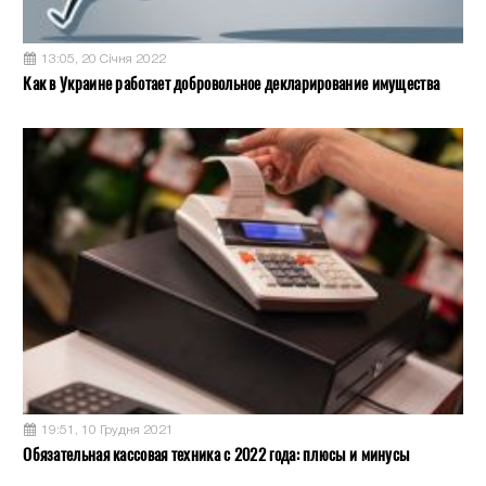
13:05, 20 Січня 2022
Как в Украине работает добровольное декларирование имущества
19:51, 10 Грудня 2021
Обязательная кассовая техника с 2022 года: плюсы и минусы