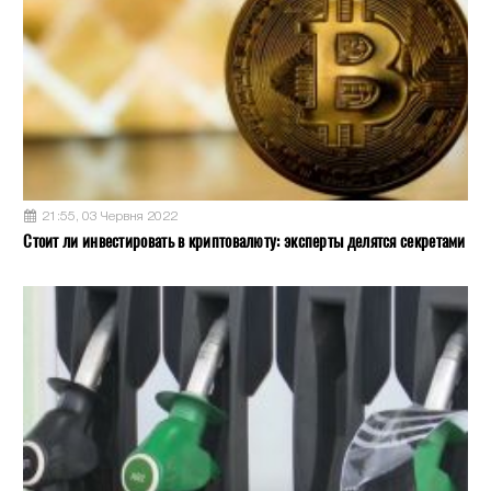
21:55, 03 Червня 2022
Стоит ли инвестировать в криптовалюту: эксперты делятся секретами