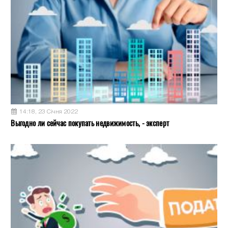
14:18, 23 Січня 2022
Выгодно ли сейчас покупать недвижимость, - эксперт