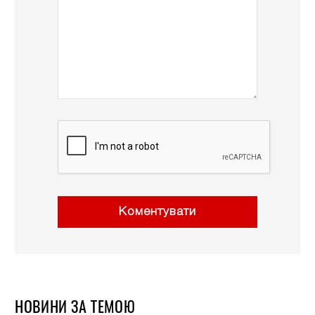
Коментувати
НОВИНИ ЗА ТЕМОЮ