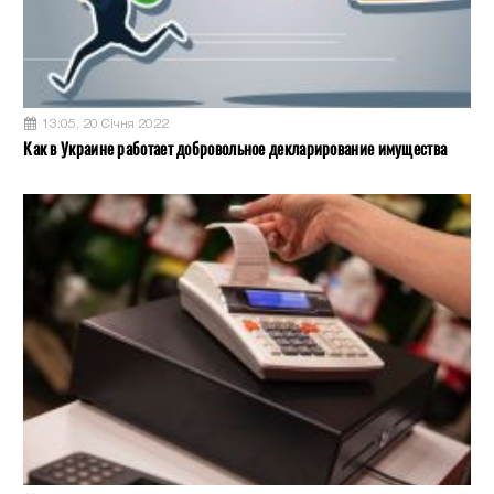
13:05, 20 Січня 2022
Как в Украине работает добровольное декларирование имущества