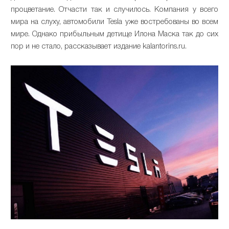
процветание. Отчасти так и случилось. Компания у всего
мира на слуху, автомобили Teslа уже востребованы во всем
мире. Однако прибыльным детище Илона Маска так до сих
пор и не стало, рассказывает издание kalantorins.ru.