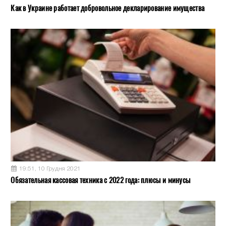
Как в Украине работает добровольное декларирование имущества
19:51, 10 Грудня 2021
Обязательная кассовая техника с 2022 года: плюсы и минусы