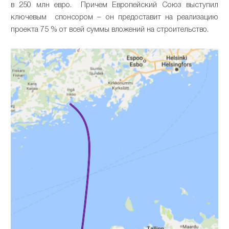
в 250 млн евро. Причем Европейский Союз выступил
ключевым спонсором – он предоставит на реализацию
проекта 75 % от всей суммы вложений на строительство.