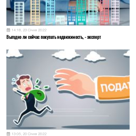
14:18, 23 Січня 2022
Выгодно ли сейчас покупать недвижимость, - эксперт
13:05, 20 Січня 2022