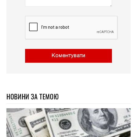
Коментувати
НОВИНИ ЗА ТЕМОЮ