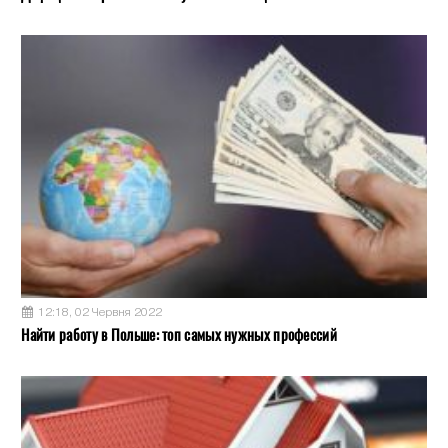
12:18, 02 Червня 2022
Найти работу в Польше: топ самых нужных профессий