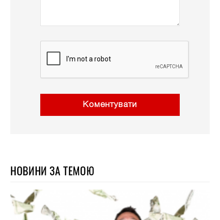
Коментувати
НОВИНИ ЗА ТЕМОЮ