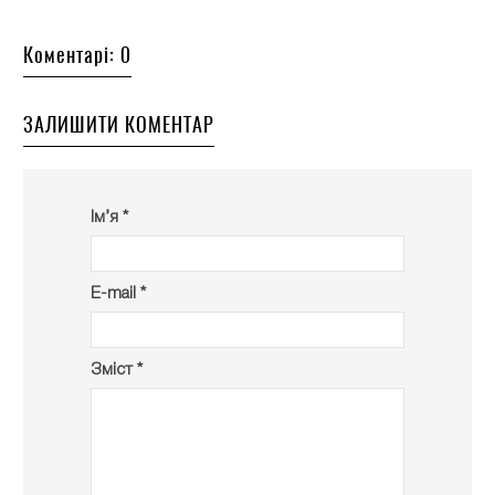
Коментарі: 0
ЗАЛИШИТИ КОМЕНТАР
Ім’я *
E-mail *
Зміст *