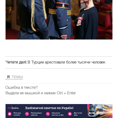
Читати далі:
В Турции арестовали более тысячи человек
ТЕМЫ
Ошибка в тексте?
Выдели ее мышкой и нажми Ctrl + Enter