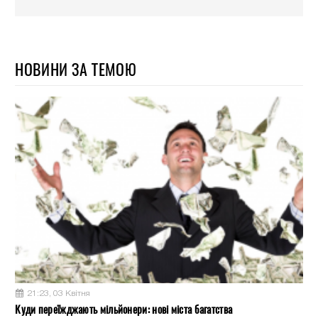
НОВИНИ ЗА ТЕМОЮ
21:23, 03 Квітня
Куди переїжджають мільйонери: нові міста багатства