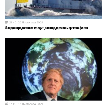
21:40, 25 Листопада 2021
Лондон предоставит кредит для поддержки морского флота
15:29, 17 Листопада 2021