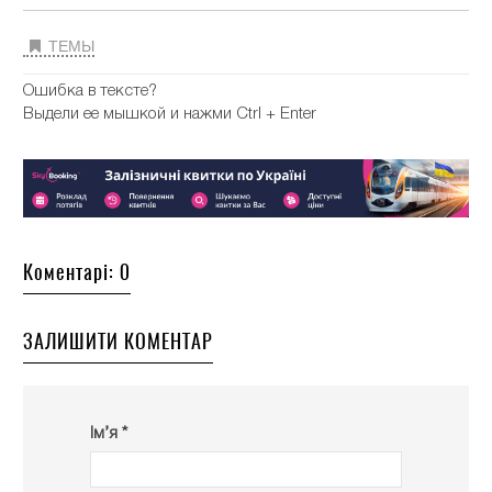
ТЕМЫ
Ошибка в тексте?
Выдели ее мышкой и нажми Ctrl + Enter
Коментарі: 0
ЗАЛИШИТИ КОМЕНТАР
Ім’я *