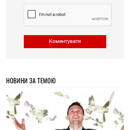
Коментувати
НОВИНИ ЗА ТЕМОЮ