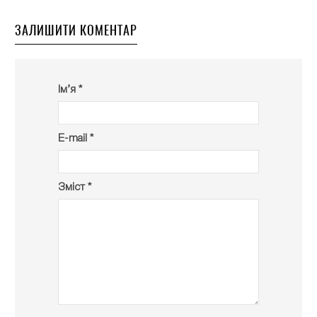
ЗАЛИШИТИ КОМЕНТАР
Ім’я *
E-mail *
Зміст *