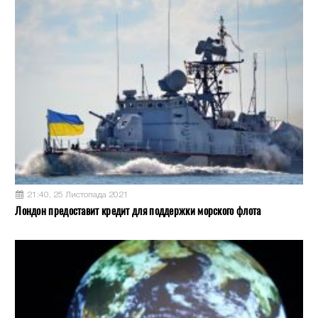
21:40, 25 Листопада 2021
Лондон предоставит кредит для поддержки морского флота