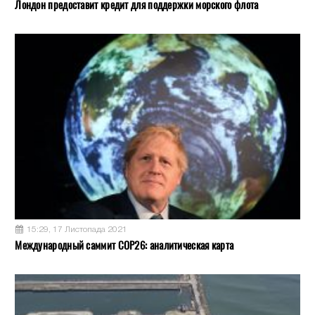
Лондон предоставит кредит для поддержки морского флота
15:29, 17 Листопада 2021
Международный саммит COP26: аналитическая карта