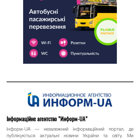
Інформаційне агентство "Информ-UA"
Інформ-UA — незалежний інформаційний портал, де
публікуються актуальні новини України та світу. Ми