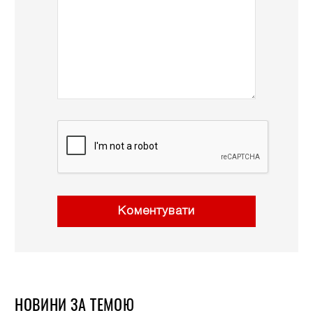
Коментувати
НОВИНИ ЗА ТЕМОЮ