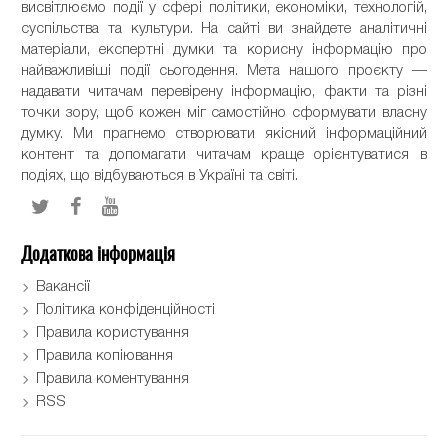
висвітлюємо події у сфері політики, економіки, технологій,
суспільства та культури. На сайті ви знайдете аналітичні
матеріали, експертні думки та корисну інформацію про
найважливіші події сьогодення. Мета нашого проєкту —
надавати читачам перевірену інформацію, факти та різні
точки зору, щоб кожен міг самостійно сформувати власну
думку. Ми прагнемо створювати якісний інформаційний
контент та допомагати читачам краще орієнтуватися в
подіях, що відбуваються в Україні та світі.
Додаткова інформація
Вакансії
Політика конфіденційності
Правила користування
Правила копіювання
Правила коментування
RSS