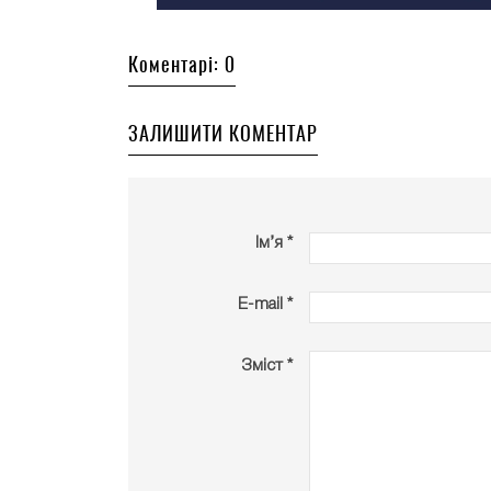
Коментарі: 0
ЗАЛИШИТИ КОМЕНТАР
Ім’я *
E-mail *
Зміст *