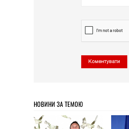
Коментувати
НОВИНИ ЗА ТЕМОЮ