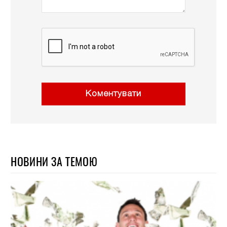
Коментувати
НОВИНИ ЗА ТЕМОЮ