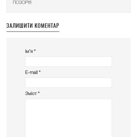
ПОЗОР!!!!
ЗАЛИШИТИ КОМЕНТАР
Ім’я *
E-mail *
Зміст *