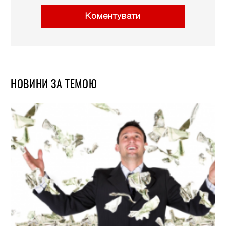
Коментувати
НОВИНИ ЗА ТЕМОЮ