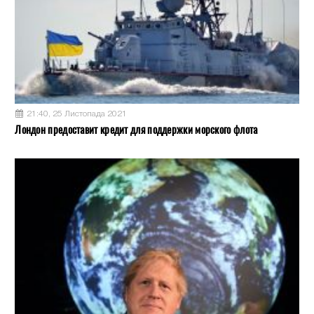
21:40, 25 Листопада 2021
Лондон предоставит кредит для поддержки морского флота