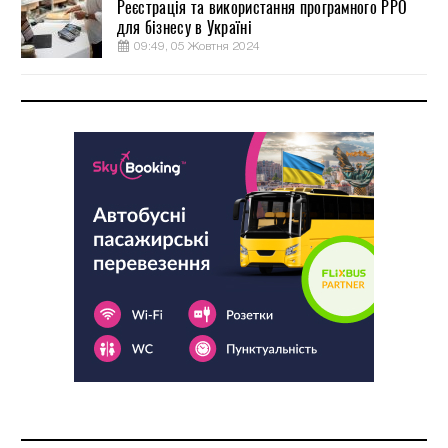
Реєстрація та використання програмного РРО
для бізнесу в Україні
09:49, 05 Жовтня 2024