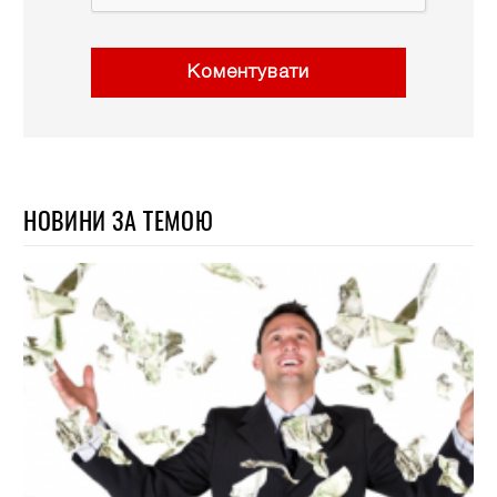
Коментувати
НОВИНИ ЗА ТЕМОЮ