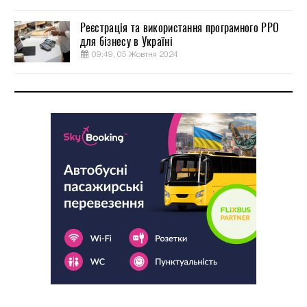
Реєстрація та використання програмного РРО
для бізнесу в Україні
09:49, 05 Жовтня 2024