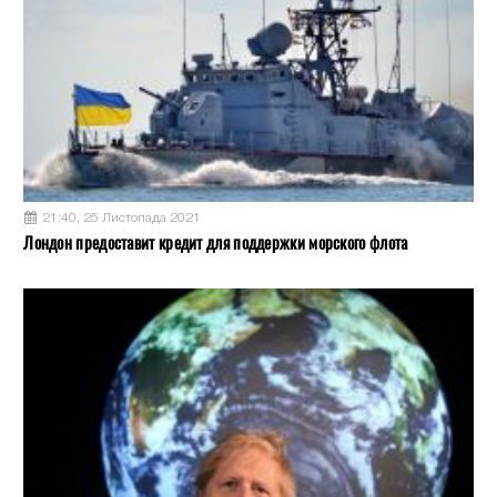
21:40, 25 Листопада 2021
Лондон предоставит кредит для поддержки морского флота