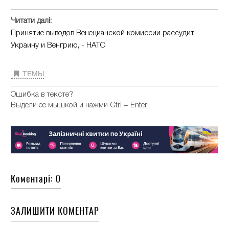
Читати далі:
Принятие выводов Венецианской комиссии рассудит
Украину и Венгрию, - НАТО
ТЕМЫ
Ошибка в тексте?
Выдели ее мышкой и нажми Ctrl + Enter
Коментарі: 0
ЗАЛИШИТИ КОМЕНТАР