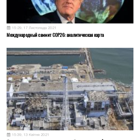
15:29, 17 Листопада 2021
Международный саммит COP26: аналитическая карта
15:39, 13 Квітня 2021