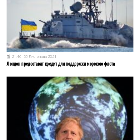
21:40, 25 Листопада 2021
Лондон предоставит кредит для поддержки морского флота