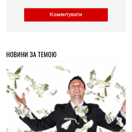
Коментувати
НОВИНИ ЗА ТЕМОЮ