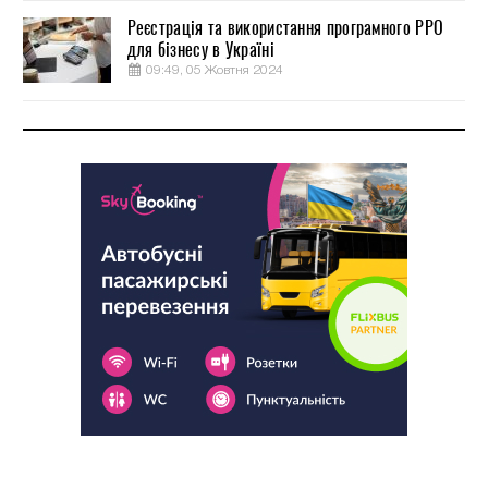
Реєстрація та використання програмного РРО
для бізнесу в Україні
09:49, 05 Жовтня 2024