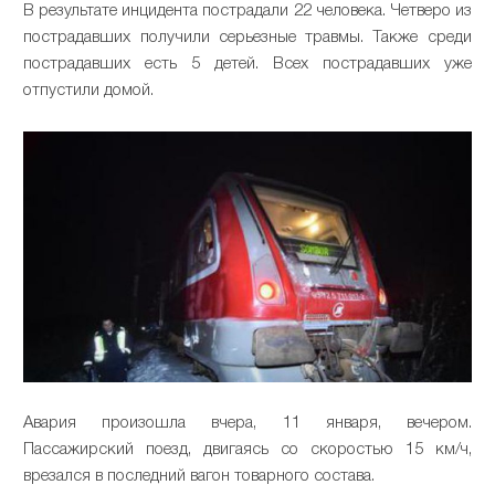
В результате инцидента пострадали 22 человека. Четверо из
пострадавших получили серьезные травмы. Также среди
пострадавших есть 5 детей. Всех пострадавших уже
отпустили домой.
Авария произошла вчера, 11 января, вечером.
Пассажирский поезд, двигаясь со скоростью 15 км/ч,
врезался в последний вагон товарного состава.