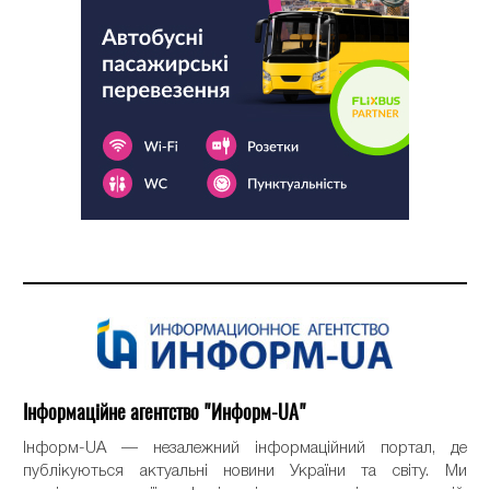
Інформаційне агентство "Информ-UA"
Інформ-UA — незалежний інформаційний портал, де
публікуються актуальні новини України та світу. Ми