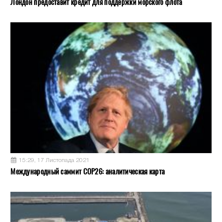
Лондон предоставит кредит для поддержки морского флота
15:29, 17 Листопада 2021
Международный саммит COP26: аналитическая карта