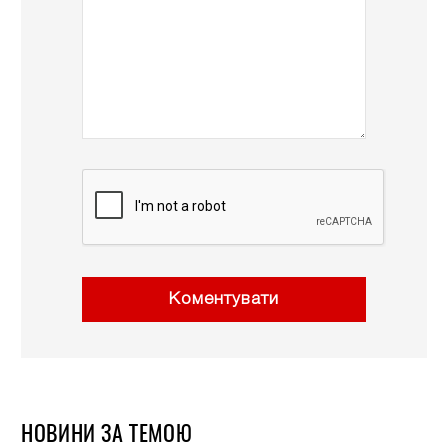
Коментувати
НОВИНИ ЗА ТЕМОЮ