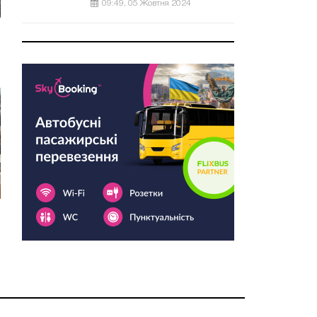
09:49, 05 Жовтня 2024