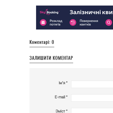
Коментарі: 0
ЗАЛИШИТИ КОМЕНТАР
Ім’я *
E-mail *
Зміст *