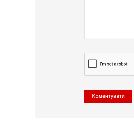
Коментувати