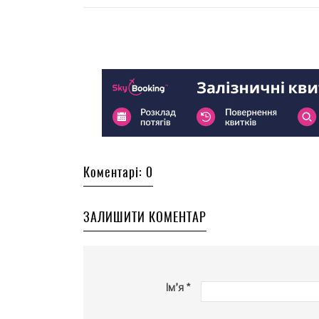
Коментарі: 0
ЗАЛИШИТИ КОМЕНТАР
Ім’я *