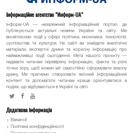
Інформаційне агентство "Информ-UA"
Інформ-UA — незалежний інформаційний портал, де
публікуються актуальні новини України та світу. Ми
висвітлюємо події у сфері політики, економіки, технологій,
суспільства та культури. На сайті ви знайдете аналітичні
матеріали, експертні думки та корисну інформацію про
найважливіші події сьогодення. Мета нашого проєкту —
надавати читачам перевірену інформацію, факти та різні
точки зору, щоб кожен міг самостійно сформувати власну
думку. Ми прагнемо створювати якісний інформаційний
контент та допомагати читачам краще орієнтуватися в
подіях, що відбуваються в Україні та світі.
Додаткова інформація
Вакансії
Політика конфіденційності