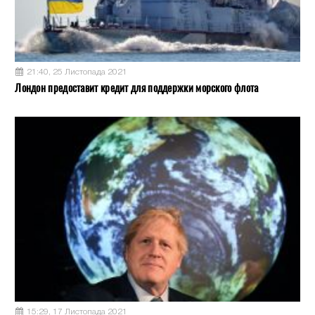
21:40, 25 Листопада 2021
Лондон предоставит кредит для поддержки морского флота
15:29, 17 Листопада 2021