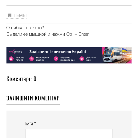
ТЕМЫ
Ошибка в тексте?
Выдели ее мышкой и нажми Ctrl + Enter
Коментарі: 0
ЗАЛИШИТИ КОМЕНТАР
Ім’я *