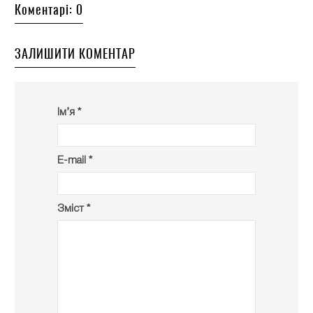
Коментарі: 0
ЗАЛИШИТИ КОМЕНТАР
Ім’я *
E-mail *
Зміст *