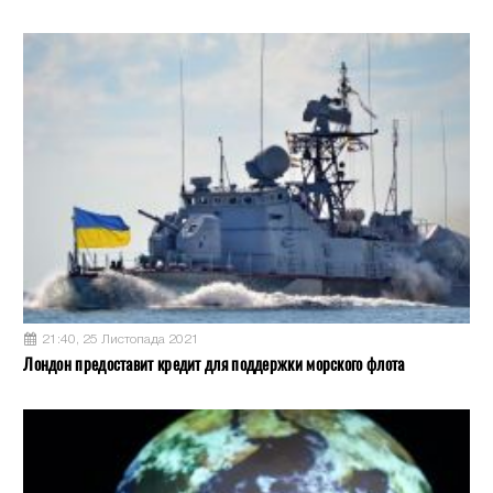
21:40, 25 Листопада 2021
Лондон предоставит кредит для поддержки морского флота