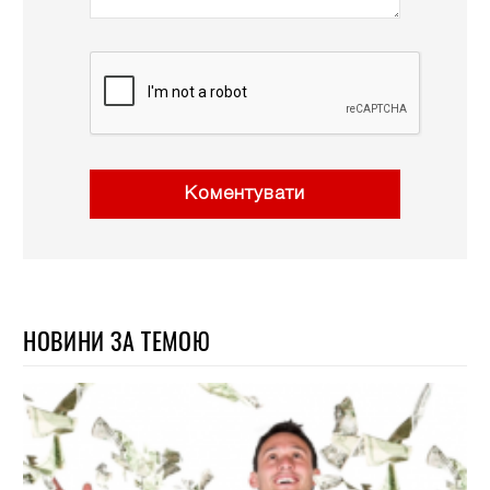
Коментувати
НОВИНИ ЗА ТЕМОЮ