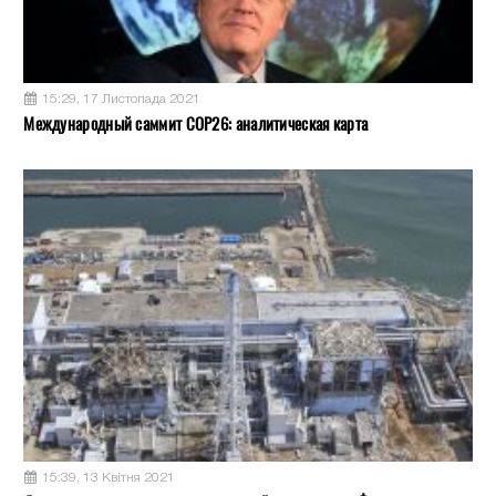
15:29, 17 Листопада 2021
Международный саммит COP26: аналитическая карта
15:39, 13 Квітня 2021