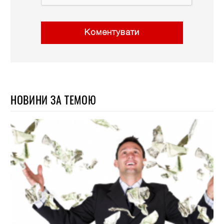
Коментувати
НОВИНИ ЗА ТЕМОЮ