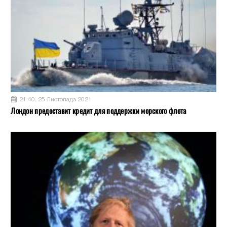
21:40, 25 Листопада 2021
Лондон предоставит кредит для поддержки морского флота