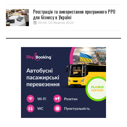
Реєстрація та використання програмного РРО
для бізнесу в Україні
09:49, 05 Жовтня 2024