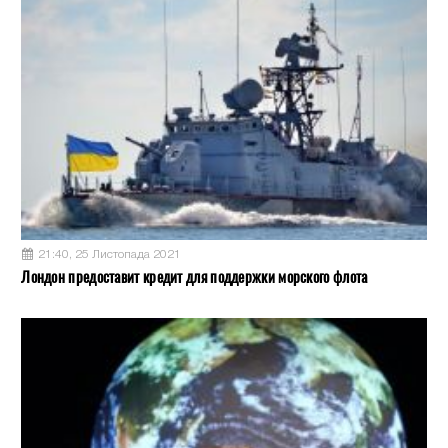
21:40, 25 Листопада 2021
Лондон предоставит кредит для поддержки морского флота