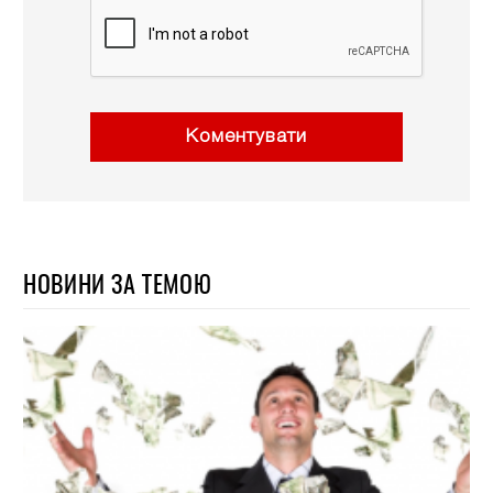
Коментувати
НОВИНИ ЗА ТЕМОЮ