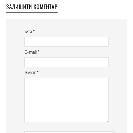
ЗАЛИШИТИ КОМЕНТАР
Ім’я *
E-mail *
Зміст *