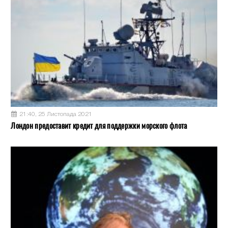
21:40, 25 Листопада 2021
Лондон предоставит кредит для поддержки морского флота