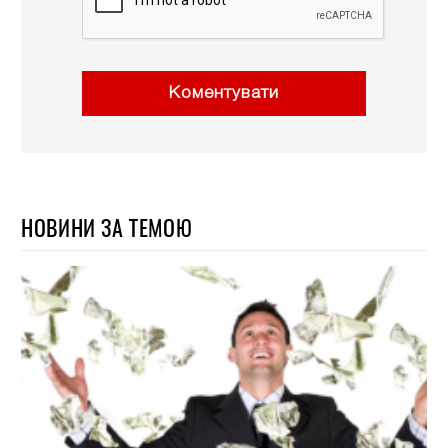
Коментувати
НОВИНИ ЗА ТЕМОЮ