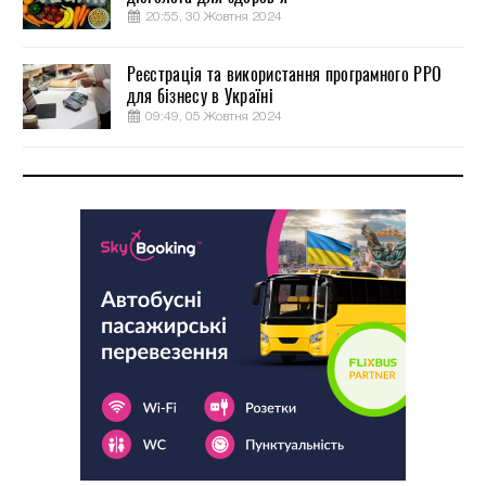
20:55, 30 Жовтня 2024
Реєстрація та використання програмного РРО
для бізнесу в Україні
09:49, 05 Жовтня 2024