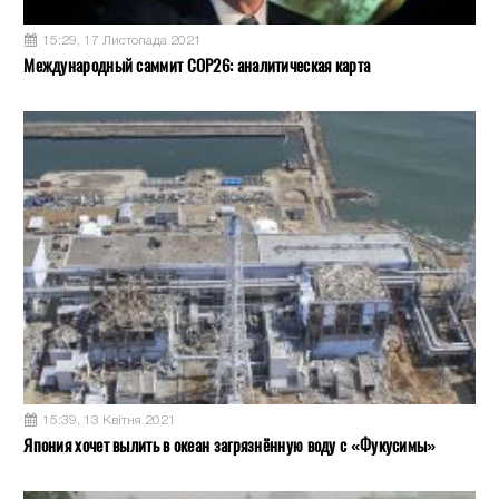
15:29, 17 Листопада 2021
Международный саммит COP26: аналитическая карта
15:39, 13 Квітня 2021
Япония хочет вылить в океан загрязнённую воду с «Фукусимы»