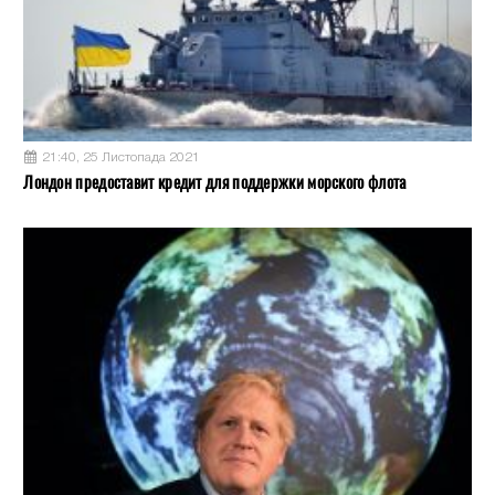
21:40, 25 Листопада 2021
Лондон предоставит кредит для поддержки морского флота