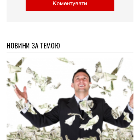
Коментувати
НОВИНИ ЗА ТЕМОЮ