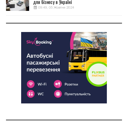
для бізнесу в Україні
09:49, 05 Жовтня 2024