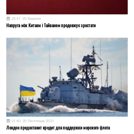
23:47, 30 Березня
Напруга між Китаєм і Тайванем продовжує зростати
21:40, 25 Листопада 2021
Лондон предоставит кредит для поддержки морского флота