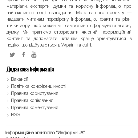
матеріали, експертні думки та корисну інформацію про
найважливіші події сьогодення. Мета нашого проєкту —
надавати читачам перевірену інформацію, факти та різні
точки зору, щоб кожен міг самостійно сформувати власну
думку. Ми прагнемо створювати якісний інформаційний
контент та допомагати читачам краще орієнтуватися в
подіях, що відбуваються в Україні та світі.
Додаткова інформація
Вакансії
Політика конфіденційності
Правила користування
Правила копіювання
Правила коментування
RSS
Інформаційне агентство "Информ-UA"