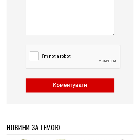
Коментувати
НОВИНИ ЗА ТЕМОЮ