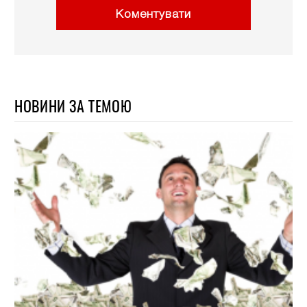
Коментувати
НОВИНИ ЗА ТЕМОЮ