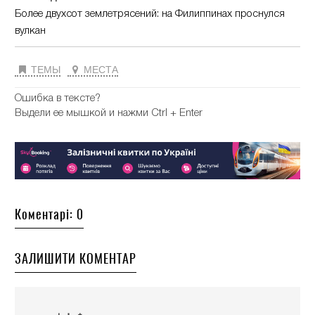
Более двухсот землетрясений: на Филиппинах проснулся
вулкан
ТЕМЫ
МЕСТА
Ошибка в тексте?
Выдели ее мышкой и нажми Ctrl + Enter
Коментарі: 0
ЗАЛИШИТИ КОМЕНТАР