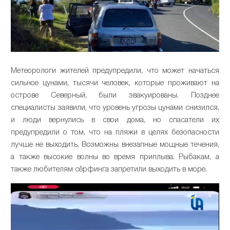
Метеорологи жителей предупредили, что может начаться
сильное цунами, тысячи человек, которые проживают на
острове Северный, были эвакуированы. Позднее
специалисты заявили, что уровень угрозы цунами снизился,
и люди вернулись в свои дома, но спасатели их
предупредили о том, что на пляжи в целях безопасности
лучше не выходить. Возможны внезапные мощные течения,
а также высокие волны во время приплыва. Рыбакам, а
также любителям сёрфинга запретили выходить в море.