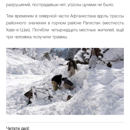
разрушений, пострадавши нет, угрозы цунами не было.
Тем временем в северной части Афганистана вдоль трассы
районного значения в горном районе Рагистан (местность
Хавз-е-Шах). Погибли четырнадцать местных жителей, ещё
три человека получили травмы.
Читати далі: