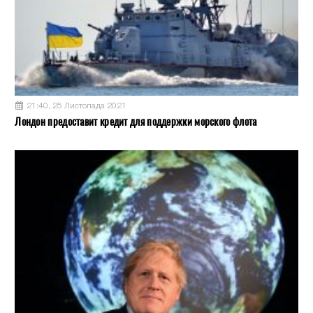
21:40, 25 Листопада 2021
Лондон предоставит кредит для поддержки морского флота