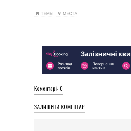
ТЕМЫ
МЕСТА
Коментарі: 0
ЗАЛИШИТИ КОМЕНТАР