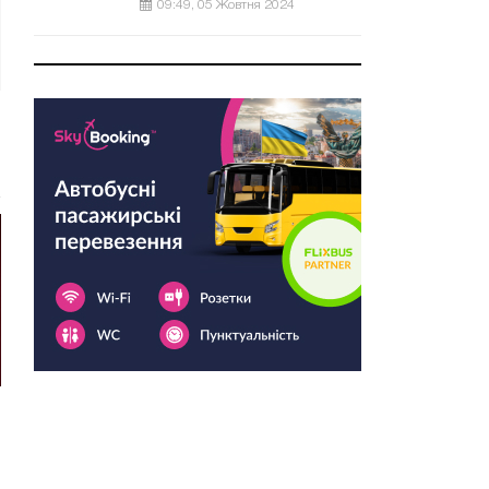
09:49, 05 Жовтня 2024