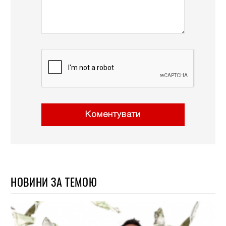
Коментувати
НОВИНИ ЗА ТЕМОЮ