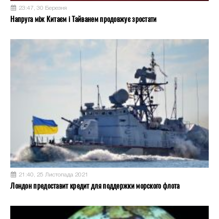
23:47, 30 Березня
Напруга між Китаєм і Тайванем продовжує зростати
21:40, 25 Листопада 2021
Лондон предоставит кредит для поддержки морского флота