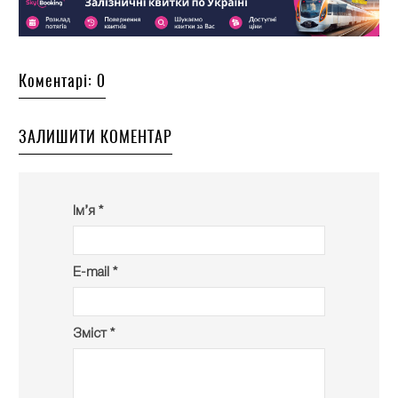
Коментарі: 0
ЗАЛИШИТИ КОМЕНТАР
Ім’я *
E-mail *
Зміст *