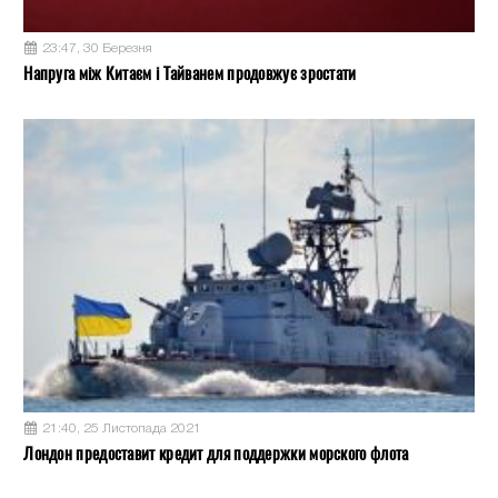
23:47, 30 Березня
Напруга між Китаєм і Тайванем продовжує зростати
21:40, 25 Листопада 2021
Лондон предоставит кредит для поддержки морского флота