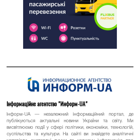
Інформаційне агентство "Информ-UA"
Інформ-UA — незалежний інформаційний портал, де
публікуються актуальні новини України та світу. Ми
висвітлюємо події у сфері політики, економіки, технологій,
суспільства та культури. На сайті ви знайдете аналітичні