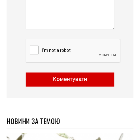
Коментувати
НОВИНИ ЗА ТЕМОЮ