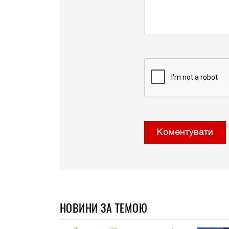
Коментувати
НОВИНИ ЗА ТЕМОЮ