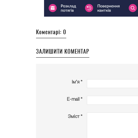
Коментарі: 0
ЗАЛИШИТИ КОМЕНТАР
Ім’я *
E-mail *
Зміст *