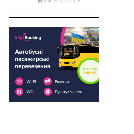
09:49, 05 Жовтня 2024