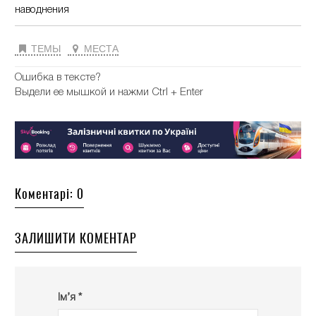
наводнения
ТЕМЫ
МЕСТА
Ошибка в тексте?
Выдели ее мышкой и нажми Ctrl + Enter
Коментарі: 0
ЗАЛИШИТИ КОМЕНТАР
Ім’я *