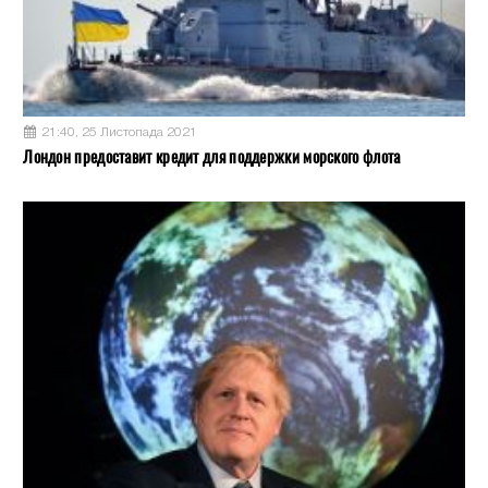
21:40, 25 Листопада 2021
Лондон предоставит кредит для поддержки морского флота