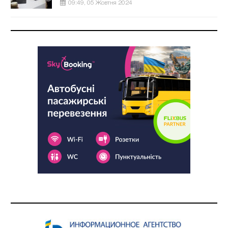
09:49, 05 Жовтня 2024