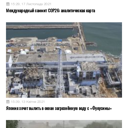
15:29, 17 Листопада 2021
Международный саммит COP26: аналитическая карта
15:39, 13 Квітня 2021
Япония хочет вылить в океан загрязнённую воду с «Фукусимы»