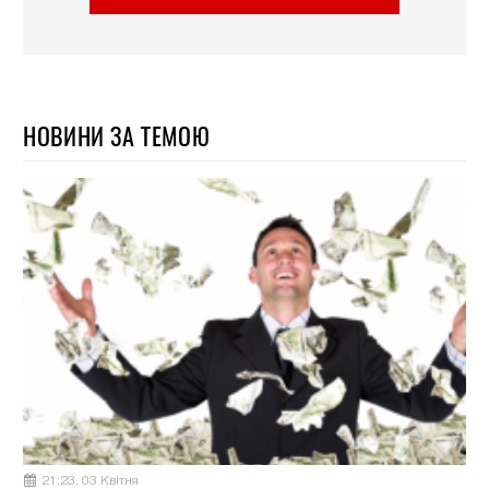
НОВИНИ ЗА ТЕМОЮ
21:23, 03 Квітня