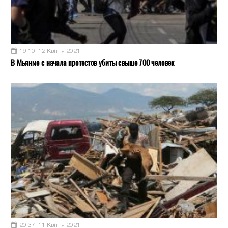
19:10, 12 Квітня 2021
В Мьянме с начала протестов убиты свыше 700 человек
20:37, 11 Квітня 2021