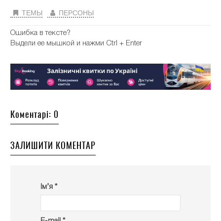
ТЕМЫ
ПЕРСОНЫ
Ошибка в тексте?
Выдели ее мышкой и нажми Ctrl + Enter
Коментарі: 0
ЗАЛИШИТИ КОМЕНТАР
Ім’я *