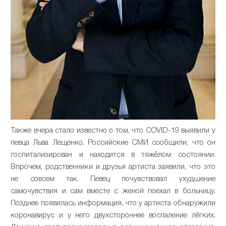
Также вчера стало известно о том, что COVID-19 выявили у
певца Льва Лещенко. Российские СМИ сообщили, что он
госпитализирован и находится в тяжёлом состоянии.
Впрочем, родственники и друзья артиста заявили, что это
не совсем так. Певец почувствовал ухудшение
самочувствия и сам вместе с женой поехал в больницу.
Позднее появилась информация, что у артиста обнаружили
коронавирус и у него двухстороннее воспаление лёгких.