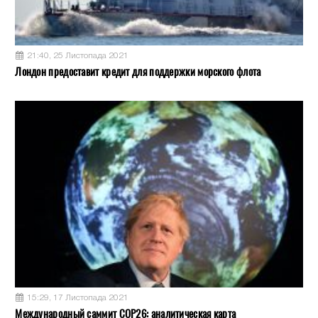
21:40, 25 Листопада 2021
Лондон предоставит кредит для поддержки морского флота
15:29, 17 Листопада 2021
Международный саммит COP26: аналитическая карта