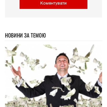
Коментувати
НОВИНИ ЗА ТЕМОЮ