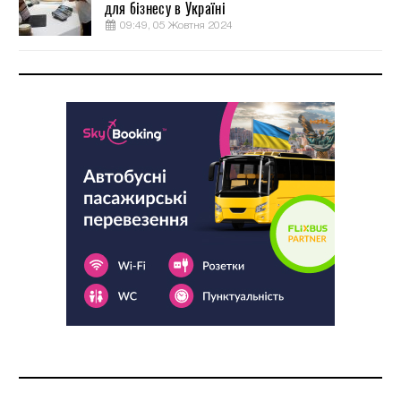
для бізнесу в Україні
09:49, 05 Жовтня 2024