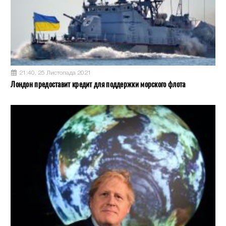
21:40, 25 Листопада 2021
Лондон предоставит кредит для поддержки морского флота