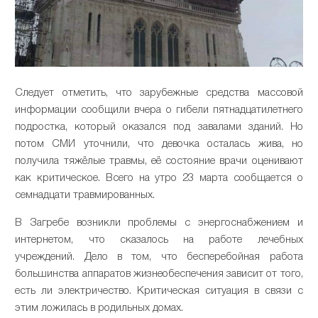
Следует отметить, что зарубежные средства массовой
информации сообщили вчера о гибели пятнадцатилетнего
подростка, который оказался под завалами зданий. Но
потом СМИ уточнили, что девочка осталась жива, но
получила тяжёлые травмы, её состояние врачи оценивают
как критическое. Всего на утро 23 марта сообщается о
семнадцати травмированных.
В Загребе возникли проблемы с энергоснабжением и
интернетом, что сказалось на работе лечебных
учреждений. Дело в том, что бесперебойная работа
большинства аппаратов жизнеобеспечения зависит от того,
есть ли электричество. Критическая ситуация в связи с
этим ложилась в родильных домах.