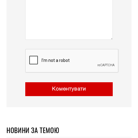
Коментувати
НОВИНИ ЗА ТЕМОЮ