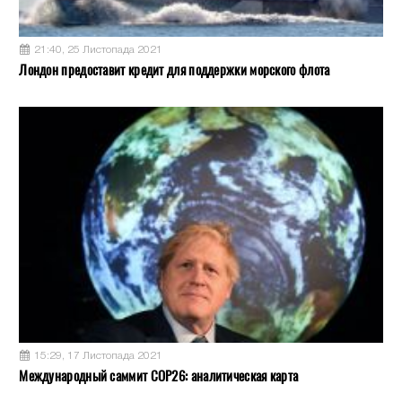
21:40, 25 Листопада 2021
Лондон предоставит кредит для поддержки морского флота
15:29, 17 Листопада 2021
Международный саммит COP26: аналитическая карта