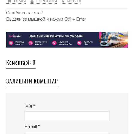
ТЕМЫ
ПЕРСОНЫ
МЕСТА
Ошибка в тексте?
Выдели ее мышкой и нажми Ctrl + Enter
Коментарі: 0
ЗАЛИШИТИ КОМЕНТАР
Ім’я *
E-mail *