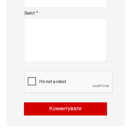
Зміст *
Коментувати