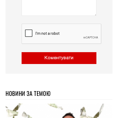
Коментувати
НОВИНИ ЗА ТЕМОЮ