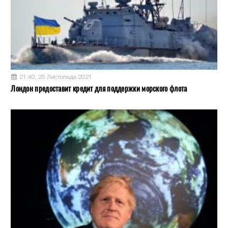
21:40, 25 Листопада 2021
Лондон предоставит кредит для поддержки морского флота