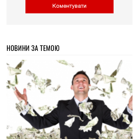
Коментувати
НОВИНИ ЗА ТЕМОЮ