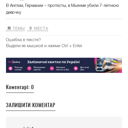
В Англии, Германии – протесты, в Мьянме убили 7-летнюю
девочку
ТЕМЫ
МЕСТА
Ошибка в тексте?
Выдели ее мышкой и нажми Ctrl + Enter
Коментарі: 0
ЗАЛИШИТИ КОМЕНТАР