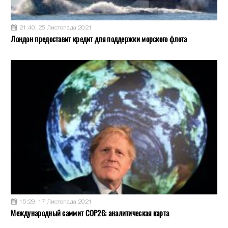
21:40, 25 Листопада 2021
Лондон предоставит кредит для поддержки морского флота
15:29, 17 Листопада 2021
Международный саммит COP26: аналитическая карта