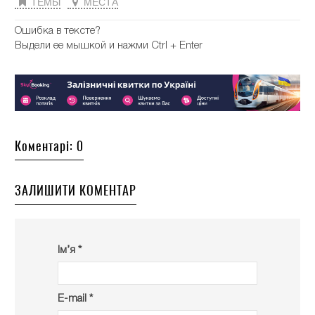
ТЕМЫ
МЕСТА
Ошибка в тексте?
Выдели ее мышкой и нажми Ctrl + Enter
Коментарі: 0
ЗАЛИШИТИ КОМЕНТАР
Ім’я *
E-mail *