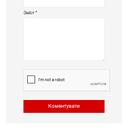
Зміст *
Коментувати