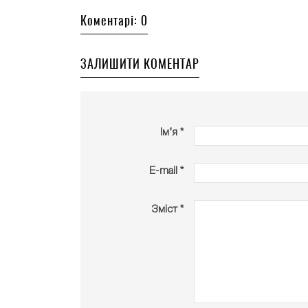
Коментарі: 0
ЗАЛИШИТИ КОМЕНТАР
Ім’я *
E-mail *
Зміст *