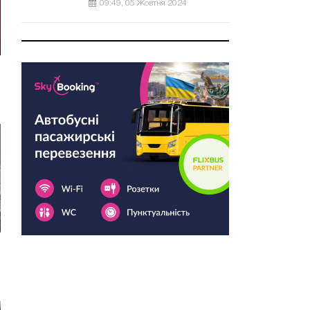
09:49, 05 Жовтня 2024