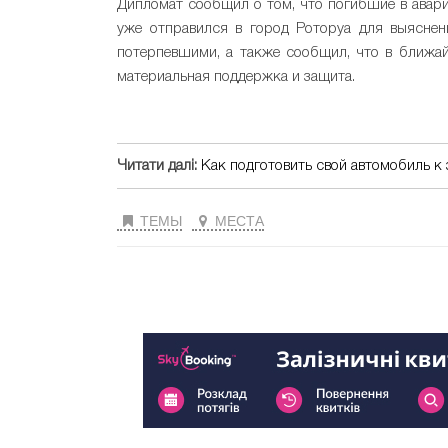
Дипломат сообщил о том, что погибшие в авари
уже отправился в город Роторуа для выяснен
потерпевшими, а также сообщил, что в ближа
материальная поддержка и защита.
Читати далі:
Как подготовить свой автомобиль к 
ТЕМЫ
МЕСТА