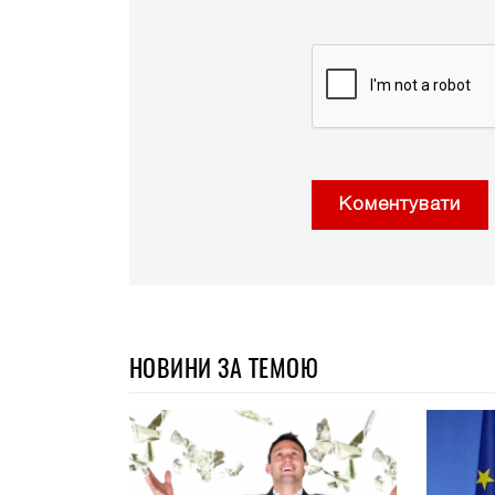
Коментувати
НОВИНИ ЗА ТЕМОЮ