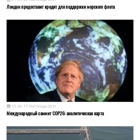
Лондон предоставит кредит для поддержки морского флота
15:29, 17 Листопада 2021
Международный саммит COP26: аналитическая карта