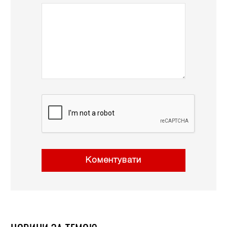
Коментувати