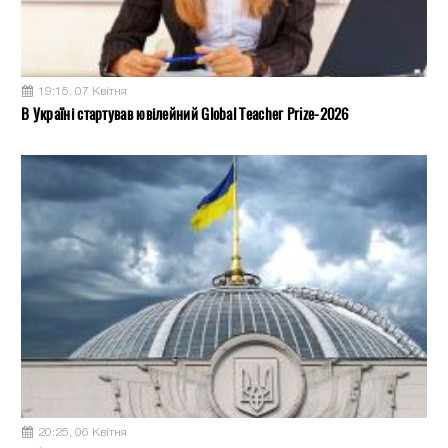
19:15, 07 Квітня
В Україні стартував ювілейний Global Teacher Prize-2026
20:25, 06 Квітня