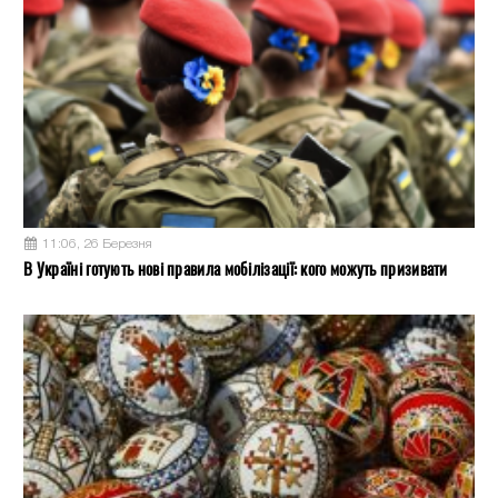
11:06, 26 Березня
В Україні готують нові правила мобілізації: кого можуть призивати