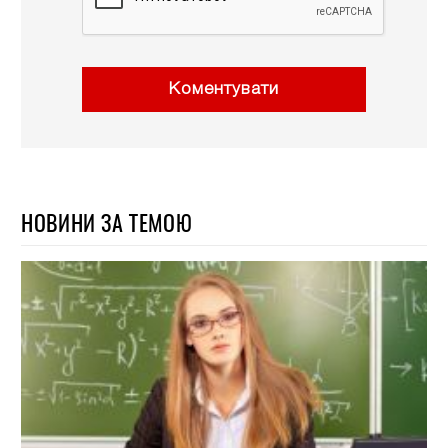
Коментувати
НОВИНИ ЗА ТЕМОЮ