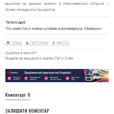
высокий на данный момент в Николаевской области –
более пятидесяти процентов.
Читати далі:
Что известно о новом штамме коронавируса «Омикрон»
ТЕМЫ
ПЕРСОНЫ
МЕСТА
Ошибка в тексте?
Выдели ее мышкой и нажми Ctrl + Enter
Коментарі: 0
ЗАЛИШИТИ КОМЕНТАР