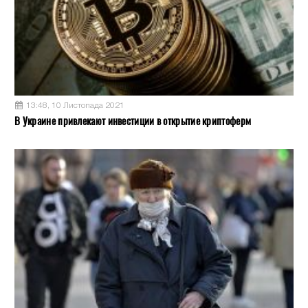
13:48, 10 Листопада 2021
В Украине привлекают инвестиции в открытие криптоферм