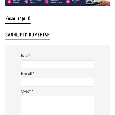
Коментарі: 0
ЗАЛИШИТИ КОМЕНТАР
Ім’я *
E-mail *
Зміст *