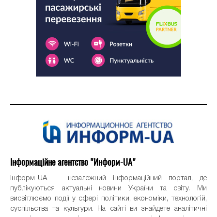
Інформаційне агентство "Информ-UA"
Інформ-UA — незалежний інформаційний портал, де
публікуються актуальні новини України та світу. Ми
висвітлюємо події у сфері політики, економіки, технологій,
суспільства та культури. На сайті ви знайдете аналітичні