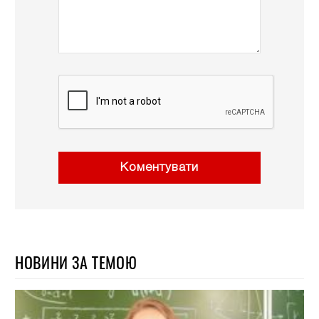
Коментувати
НОВИНИ ЗА ТЕМОЮ