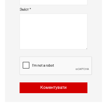
Зміст *
Коментувати