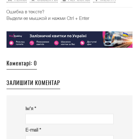
Ошибка в тексте?
Выдели ее мышкой и нажми Ctrl + Enter
Коментарі: 0
ЗАЛИШИТИ КОМЕНТАР
Ім’я *
E-mail *