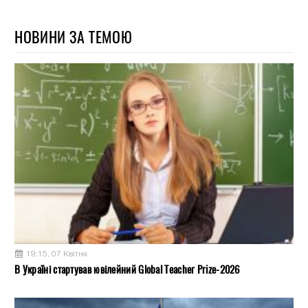
НОВИНИ ЗА ТЕМОЮ
19:15, 07 Квітня
В Україні стартував ювілейний Global Teacher Prize-2026