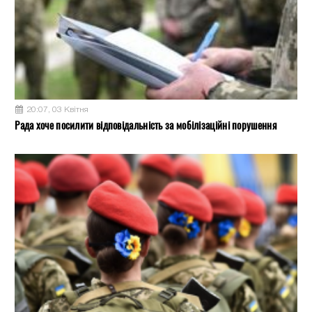
20:07, 03 Квітня
Рада хоче посилити відповідальність за мобілізаційні порушення