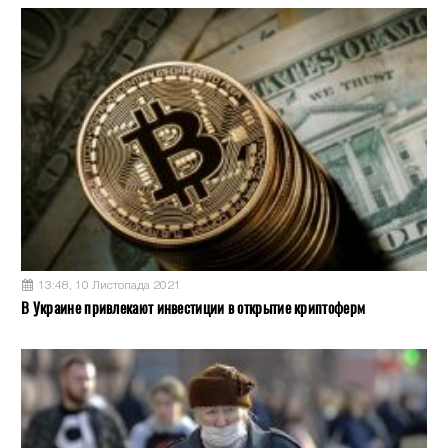
13:48, 10 Листопада 2021
В Украине привлекают инвестиции в открытие криптоферм